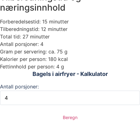
næringsinnhold
Forberedelsestid: 15 minutter
Tilberedningstid: 12 minutter
Total tid: 27 minutter
Antall porsjoner: 4
Gram per servering: ca. 75 g
Kalorier per person: 180 kcal
Fettinnhold per person: 4 g
Bagels i airfryer - Kalkulator
Antall porsjoner:
Beregn