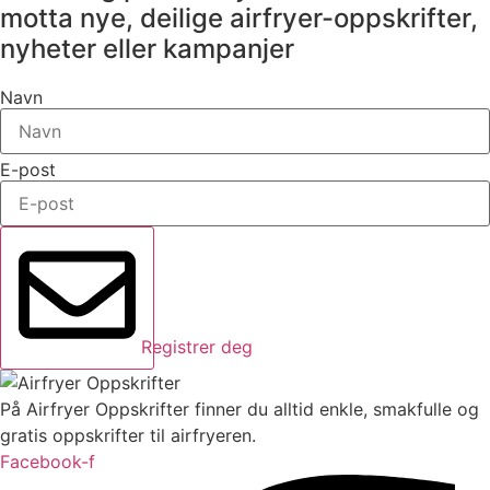
motta nye, deilige airfryer-oppskrifter,
nyheter eller kampanjer
Navn
E-post
Registrer deg
På Airfryer Oppskrifter finner du alltid enkle, smakfulle og
gratis oppskrifter til airfryeren.
Facebook-f