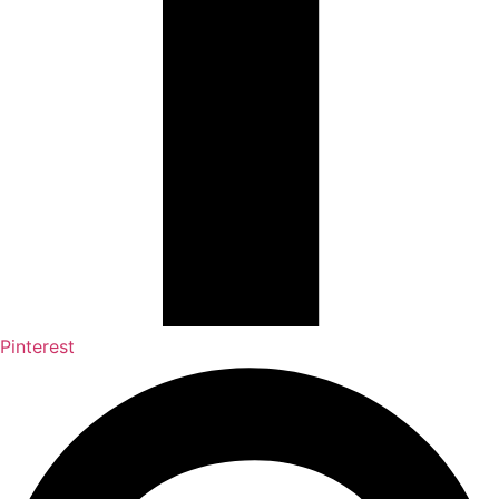
Pinterest