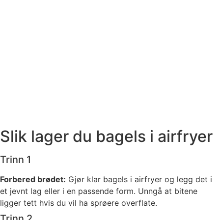
Slik lager du bagels i airfryer
Trinn 1
Forbered brødet:
Gjør klar bagels i airfryer og legg det i
et jevnt lag eller i en passende form. Unngå at bitene
ligger tett hvis du vil ha sprøere overflate.
Trinn 2