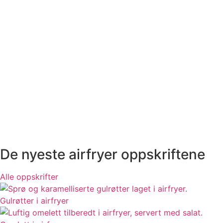
De nyeste airfryer oppskriftene
Alle oppskrifter
Gulrøtter i airfryer