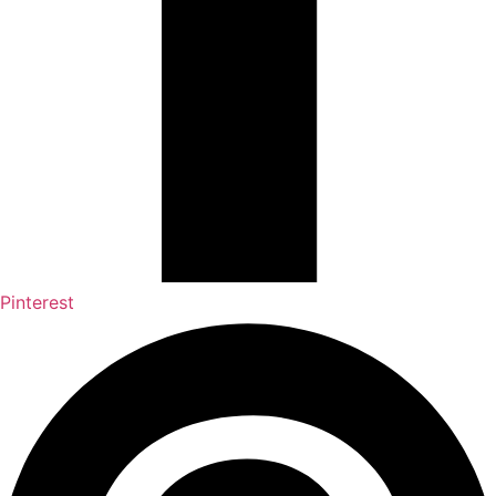
Pinterest