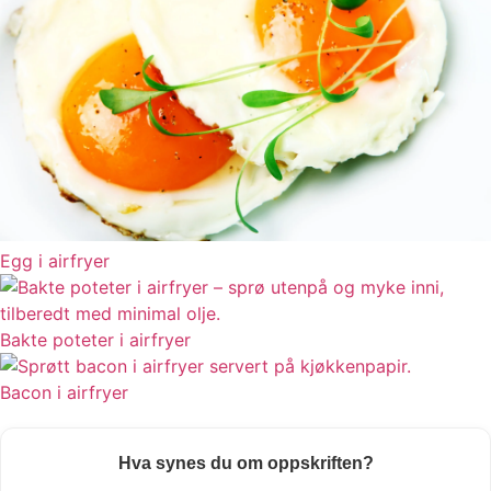
Egg i airfryer
Bakte poteter i airfryer
Bacon i airfryer
Hva synes du om oppskriften?