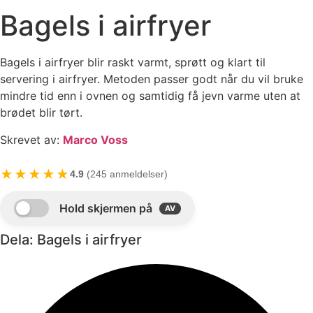
Bagels i airfryer
Bagels i airfryer blir raskt varmt, sprøtt og klart til
servering i airfryer. Metoden passer godt når du vil bruke
mindre tid enn i ovnen og samtidig få jevn varme uten at
brødet blir tørt.
Skrevet av:
Marco Voss
★★★★★
4.9
(245 anmeldelser)
Dela: Bagels i airfryer