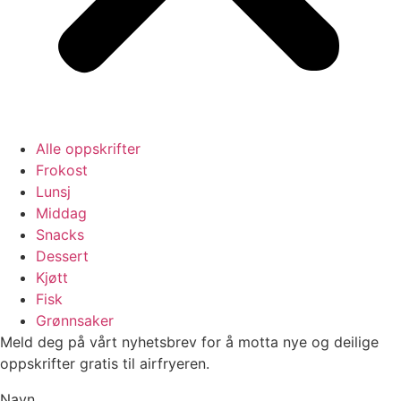
Alle oppskrifter
Frokost
Lunsj
Middag
Snacks
Dessert
Kjøtt
Fisk
Grønnsaker
Meld deg på vårt nyhetsbrev for å motta nye og deilige
oppskrifter gratis til airfryeren.
Navn