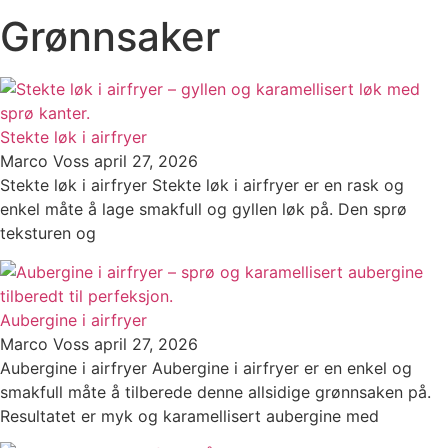
Grønnsaker
Stekte løk i airfryer
Marco Voss
april 27, 2026
Stekte løk i airfryer Stekte løk i airfryer er en rask og
enkel måte å lage smakfull og gyllen løk på. Den sprø
teksturen og
Aubergine i airfryer
Marco Voss
april 27, 2026
Aubergine i airfryer Aubergine i airfryer er en enkel og
smakfull måte å tilberede denne allsidige grønnsaken på.
Resultatet er myk og karamellisert aubergine med