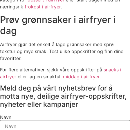
næringsrik
frokost i airfryer
.
Prøv grønnsaker i airfryer i
dag
Airfryer gjør det enkelt å lage grønnsaker med sprø
tekstur og mye smak. Test ulike oppskrifter og finn dine
favoritter.
For flere alternativer, sjekk våre oppskrifter på
snacks i
airfryer
eller lag en smakfull
middag i airfryer
.
Meld deg på vårt nyhetsbrev for å
motta nye, deilige airfryer-oppskrifter,
nyheter eller kampanjer
Navn