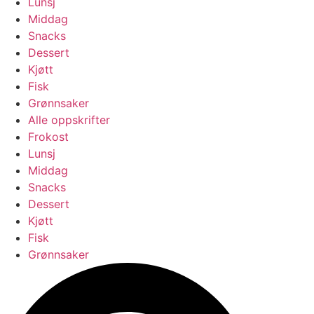
Lunsj
Middag
Snacks
Dessert
Kjøtt
Fisk
Grønnsaker
Alle oppskrifter
Frokost
Lunsj
Middag
Snacks
Dessert
Kjøtt
Fisk
Grønnsaker