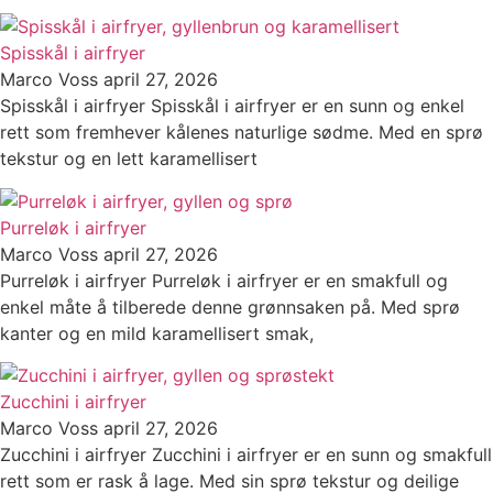
Spisskål i airfryer
Marco Voss
april 27, 2026
Spisskål i airfryer Spisskål i airfryer er en sunn og enkel
rett som fremhever kålenes naturlige sødme. Med en sprø
tekstur og en lett karamellisert
Purreløk i airfryer
Marco Voss
april 27, 2026
Purreløk i airfryer Purreløk i airfryer er en smakfull og
enkel måte å tilberede denne grønnsaken på. Med sprø
kanter og en mild karamellisert smak,
Zucchini i airfryer
Marco Voss
april 27, 2026
Zucchini i airfryer Zucchini i airfryer er en sunn og smakfull
rett som er rask å lage. Med sin sprø tekstur og deilige