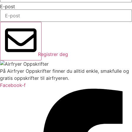
E-post
Registrer deg
På Airfryer Oppskrifter finner du alltid enkle, smakfulle og
gratis oppskrifter til airfryeren.
Facebook-f