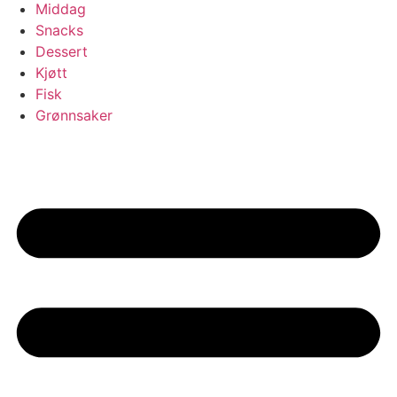
Middag
Snacks
Dessert
Kjøtt
Fisk
Grønnsaker