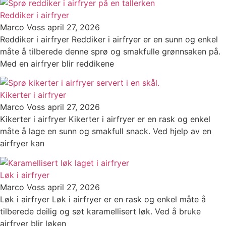
Reddiker i airfryer
Marco Voss
april 27, 2026
Reddiker i airfryer Reddiker i airfryer er en sunn og enkel
måte å tilberede denne sprø og smakfulle grønnsaken på.
Med en airfryer blir reddikene
Kikerter i airfryer
Marco Voss
april 27, 2026
Kikerter i airfryer Kikerter i airfryer er en rask og enkel
måte å lage en sunn og smakfull snack. Ved hjelp av en
airfryer kan
Løk i airfryer
Marco Voss
april 27, 2026
Løk i airfryer Løk i airfryer er en rask og enkel måte å
tilberede deilig og søt karamellisert løk. Ved å bruke
airfryer blir løken