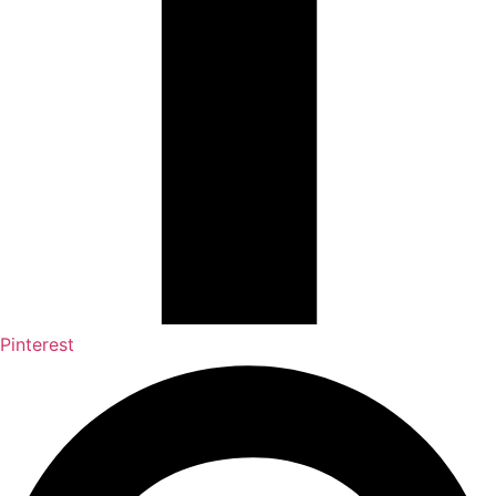
Pinterest