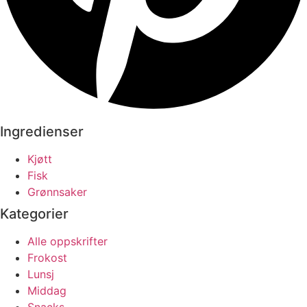
Ingredienser
Kjøtt
Fisk
Grønnsaker
Kategorier
Alle oppskrifter
Frokost
Lunsj
Middag