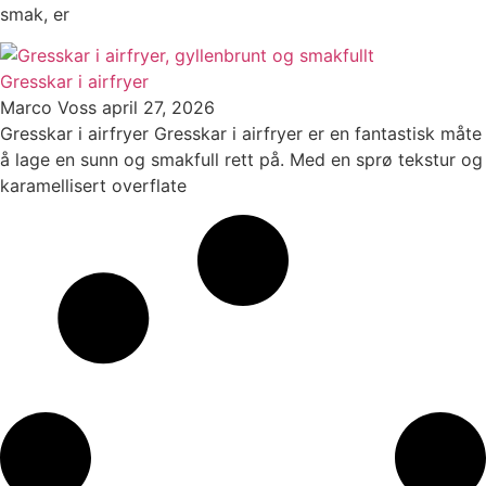
smak, er
Gresskar i airfryer
Marco Voss
april 27, 2026
Gresskar i airfryer Gresskar i airfryer er en fantastisk måte
å lage en sunn og smakfull rett på. Med en sprø tekstur og
karamellisert overflate