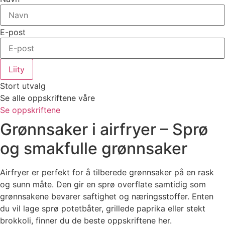
E-post
Liity
Stort utvalg
Se alle oppskriftene våre
Se oppskriftene
Grønnsaker i airfryer – Sprø
og smakfulle grønnsaker
Airfryer er perfekt for å tilberede grønnsaker på en rask
og sunn måte. Den gir en sprø overflate samtidig som
grønnsakene bevarer saftighet og næringsstoffer. Enten
du vil lage sprø potetbåter, grillede paprika eller stekt
brokkoli, finner du de beste oppskriftene her.