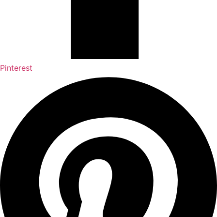
Pinterest