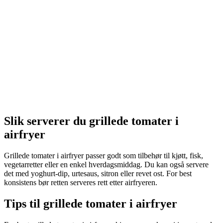
Slik serverer du grillede tomater i
airfryer
Grillede tomater i airfryer passer godt som tilbehør til kjøtt, fisk,
vegetarretter eller en enkel hverdagsmiddag. Du kan også servere
det med yoghurt-dip, urtesaus, sitron eller revet ost. For best
konsistens bør retten serveres rett etter airfryeren.
Tips til grillede tomater i airfryer