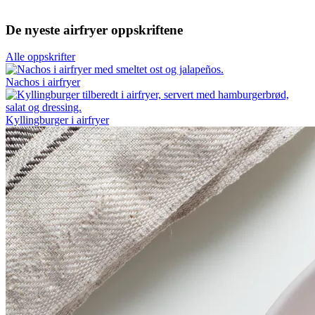
De nyeste airfryer oppskriftene
Alle oppskrifter
Nachos i airfryer
Kyllingburger i airfryer