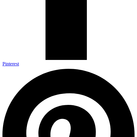
Pinterest