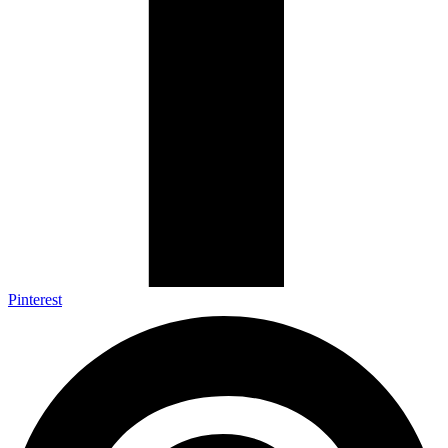
Pinterest