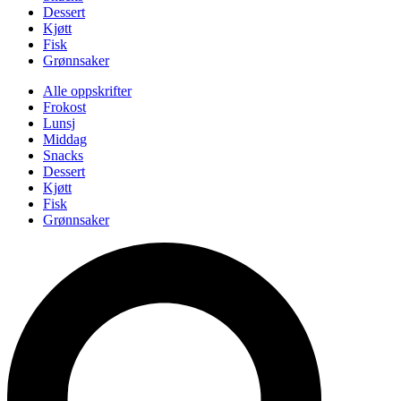
Dessert
Kjøtt
Fisk
Grønnsaker
Alle oppskrifter
Frokost
Lunsj
Middag
Snacks
Dessert
Kjøtt
Fisk
Grønnsaker