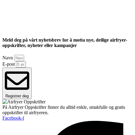
Meld deg på vårt nyhetsbrev for å motta nye, deilige airfryer-
oppskrifter, nyheter eller kampanjer
Navn
E-post
Registrer deg
På Airfryer Oppskrifter finner du alltid enkle, smakfulle og gratis
oppskrifter til airfryeren.
Facebook-f