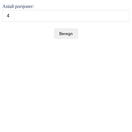
Antall porsjoner:
Beregn