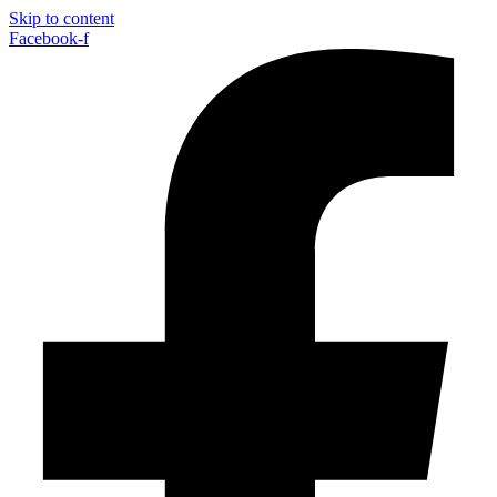
Skip to content
Facebook-f