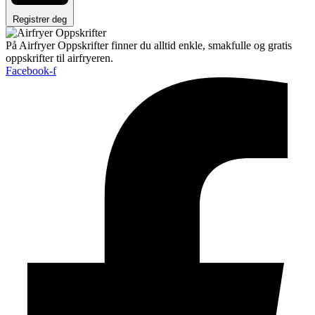
Registrer deg
På Airfryer Oppskrifter finner du alltid enkle, smakfulle og gratis
oppskrifter til airfryeren.
Facebook-f