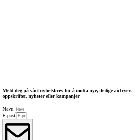
Meld deg på vårt nyhetsbrev for å motta nye, deilige airfryer-
oppskrifter, nyheter eller kampanjer
Navn
E-post