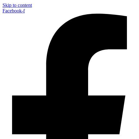
Skip to content
Facebook-f