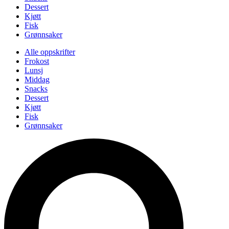
Dessert
Kjøtt
Fisk
Grønnsaker
Alle oppskrifter
Frokost
Lunsj
Middag
Snacks
Dessert
Kjøtt
Fisk
Grønnsaker