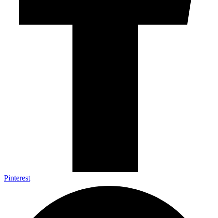
Pinterest