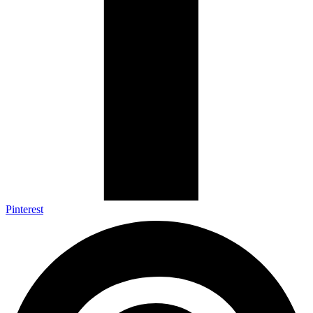
Pinterest