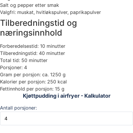
Salt og pepper etter smak
Valgfri: muskat, hvitløkspulver, paprikapulver
Tilberedningstid og
næringsinnhold
Forberedelsestid: 10 minutter
Tilberedningstid: 40 minutter
Total tid: 50 minutter
Porsjoner: 4
Gram per porsjon: ca. 1250 g
Kalorier per porsjon: 250 kcal
Fettinnhold per porsjon: 15 g
Kjøttpudding i airfryer - Kalkulator
Antall porsjoner: