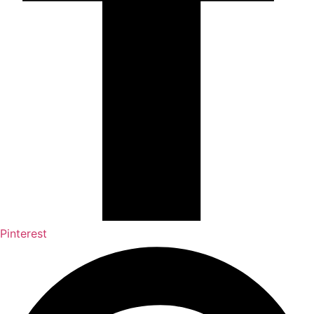
Pinterest