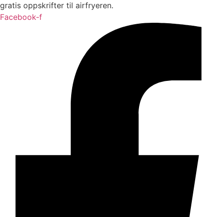
gratis oppskrifter til airfryeren.
Facebook-f