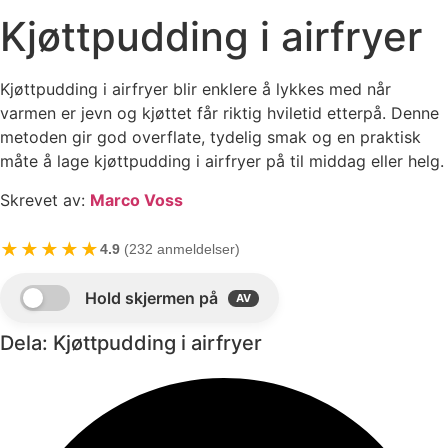
Kjøttpudding i airfryer
Kjøttpudding i airfryer blir enklere å lykkes med når
varmen er jevn og kjøttet får riktig hviletid etterpå. Denne
metoden gir god overflate, tydelig smak og en praktisk
måte å lage kjøttpudding i airfryer på til middag eller helg.
Skrevet av:
Marco Voss
★★★★★
4.9
(232 anmeldelser)
Dela: Kjøttpudding i airfryer