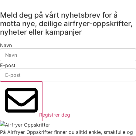
Meld deg på vårt nyhetsbrev for å
motta nye, deilige airfryer-oppskrifter,
nyheter eller kampanjer
Navn
E-post
Registrer deg
På Airfryer Oppskrifter finner du alltid enkle, smakfulle og