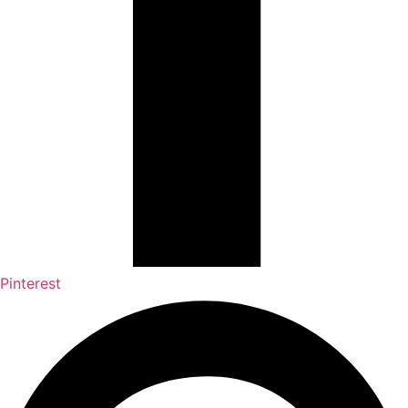
Pinterest