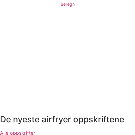
Beregn
De nyeste airfryer oppskriftene
Alle oppskrifter