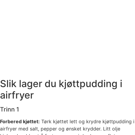
Slik lager du kjøttpudding i
airfryer
Trinn 1
Forbered kjøttet:
Tørk kjøttet lett og krydre kjøttpudding i
airfryer med salt, pepper og ønsket krydder. Litt olje