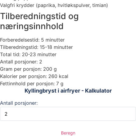
Valgfri krydder (paprika, hvitløkspulver, timian)
Tilberedningstid og
næringsinnhold
Forberedelsestid: 5 minutter
Tilberedningstid: 15-18 minutter
Total tid: 20-23 minutter
Antall porsjoner: 2
Gram per porsjon: 200 g
Kalorier per porsjon: 260 kcal
Fettinnhold per porsjon: 7 g
Kyllingbryst i airfryer - Kalkulator
Antall porsjoner:
Beregn