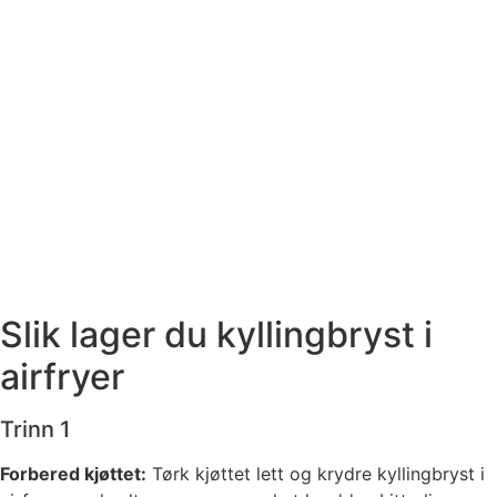
Slik lager du kyllingbryst i
airfryer
Trinn 1
Forbered kjøttet:
Tørk kjøttet lett og krydre kyllingbryst i