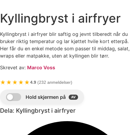
Kyllingbryst i airfryer
Kyllingbryst i airfryer blir saftig og jevnt tilberedt når du
bruker riktig temperatur og lar kjøttet hvile kort etterpå.
Her får du en enkel metode som passer til middag, salat,
wraps eller matpakke, uten at kyllingen blir tørr.
Skrevet av:
Marco Voss
★★★★★
4.9
(232 anmeldelser)
Dela: Kyllingbryst i airfryer