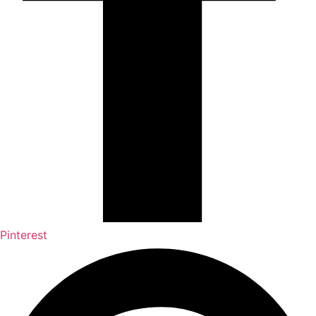
Pinterest