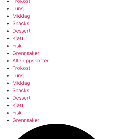
Frokost
Lunsj
Middag
Snacks
Dessert
Kjøtt
Fisk
Grønnsaker
Alle oppskrifter
Frokost
Lunsj
Middag
Snacks
Dessert
Kjøtt
Fisk
Grønnsaker