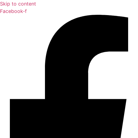
Skip to content
Facebook-f