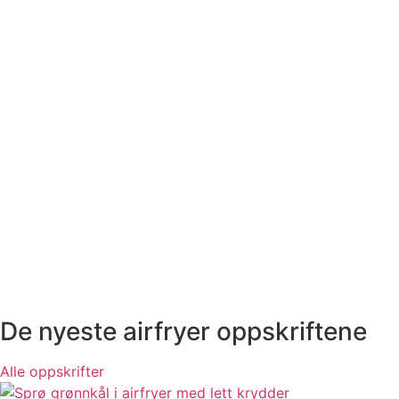
De nyeste airfryer oppskriftene
Alle oppskrifter