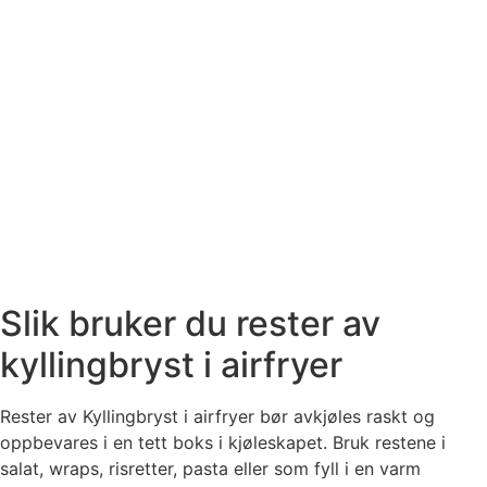
Slik bruker du rester av
kyllingbryst i airfryer
Rester av Kyllingbryst i airfryer bør avkjøles raskt og
oppbevares i en tett boks i kjøleskapet. Bruk restene i
salat, wraps, risretter, pasta eller som fyll i en varm