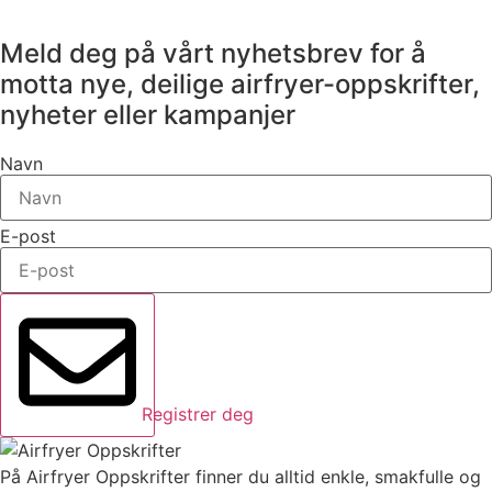
Meld deg på vårt nyhetsbrev for å
motta nye, deilige airfryer-oppskrifter,
nyheter eller kampanjer
Navn
E-post
Registrer deg
På Airfryer Oppskrifter finner du alltid enkle, smakfulle og