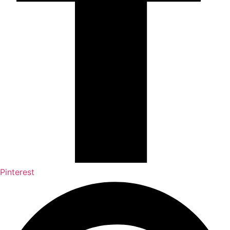
Pinterest