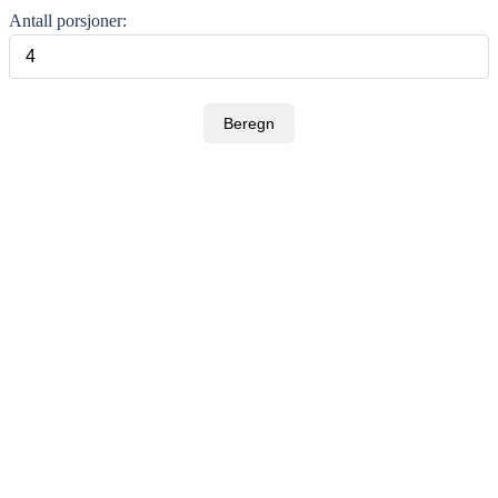
Antall porsjoner:
Beregn