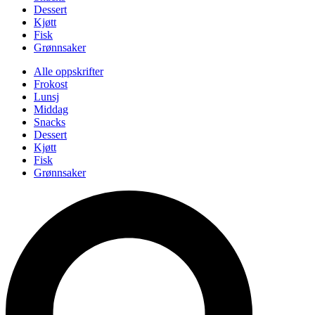
Dessert
Kjøtt
Fisk
Grønnsaker
Alle oppskrifter
Frokost
Lunsj
Middag
Snacks
Dessert
Kjøtt
Fisk
Grønnsaker