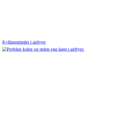
Kyllingstrimler i airfryer