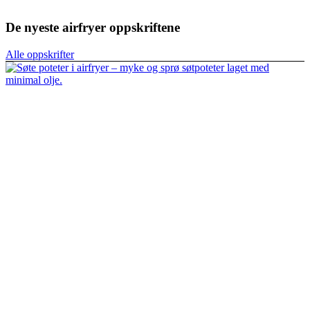
De nyeste airfryer oppskriftene
Alle oppskrifter