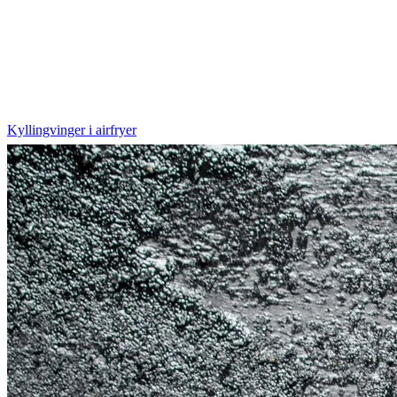
Kyllingvinger i airfryer