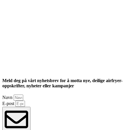
Meld deg på vårt nyhetsbrev for å motta nye, deilige airfryer-
oppskrifter, nyheter eller kampanjer
Navn
E-post