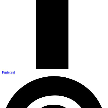
Pinterest