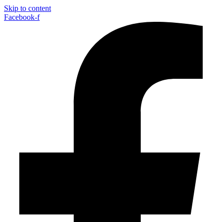
Skip to content
Facebook-f