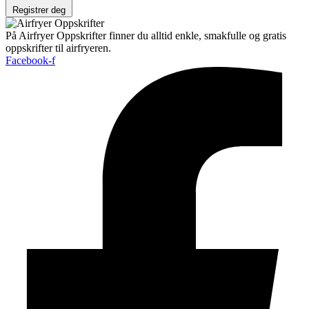
Registrer deg
På Airfryer Oppskrifter finner du alltid enkle, smakfulle og gratis
oppskrifter til airfryeren.
Facebook-f