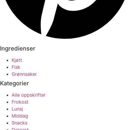
Ingredienser
Kjøtt
Fisk
Grønnsaker
Kategorier
Alle oppskrifter
Frokost
Lunsj
Middag
Snacks
Dessert