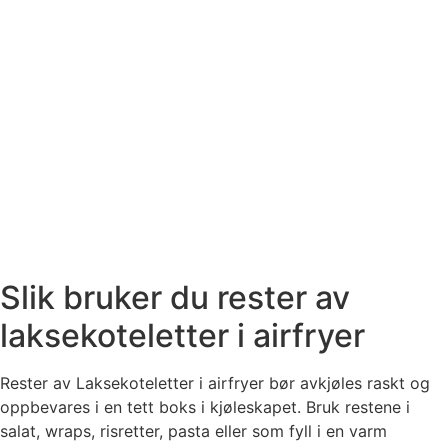
Slik bruker du rester av
laksekoteletter i airfryer
Rester av Laksekoteletter i airfryer bør avkjøles raskt og
oppbevares i en tett boks i kjøleskapet. Bruk restene i
salat, wraps, risretter, pasta eller som fyll i en varm