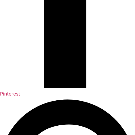
Pinterest