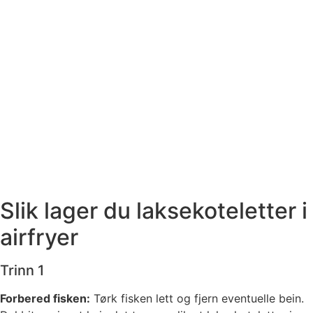
Slik lager du laksekoteletter i
airfryer
Trinn 1
Forbered fisken:
Tørk fisken lett og fjern eventuelle bein.