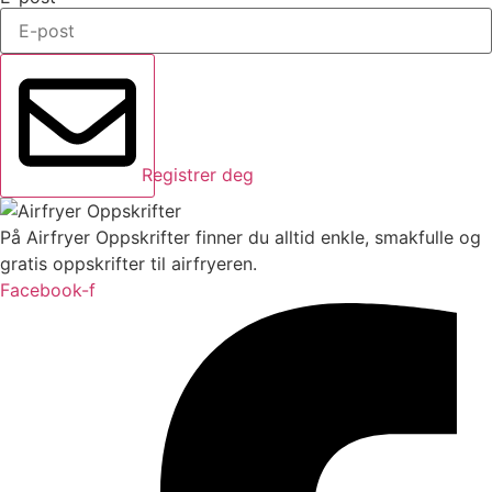
Registrer deg
På Airfryer Oppskrifter finner du alltid enkle, smakfulle og
gratis oppskrifter til airfryeren.
Facebook-f