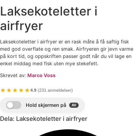
Laksekoteletter i
airfryer
Laksekoteletter i airfryer er en rask måte å få saftig fisk
med god overflate og ren smak. Airfryeren gir jevn varme
på kort tid, og oppskriften passer godt når du vil lage en
enkel middag med fisk uten mye stekefett.
Skrevet av:
Marco Voss
★★★★★
4.9
(231 anmeldelser)
Dela: Laksekoteletter i airfryer