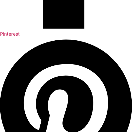
Pinterest