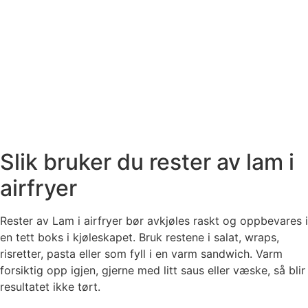
Slik bruker du rester av lam i
airfryer
Rester av Lam i airfryer bør avkjøles raskt og oppbevares i
en tett boks i kjøleskapet. Bruk restene i salat, wraps,
risretter, pasta eller som fyll i en varm sandwich. Varm
forsiktig opp igjen, gjerne med litt saus eller væske, så blir
resultatet ikke tørt.