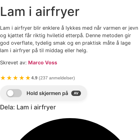
Lam i airfryer
Lam i airfryer blir enklere å lykkes med når varmen er jevn
og kjøttet får riktig hviletid etterpå. Denne metoden gir
god overflate, tydelig smak og en praktisk måte å lage
lam i airfryer på til middag eller helg.
Skrevet av:
Marco Voss
★★★★★
4.9
(237 anmeldelser)
Dela: Lam i airfryer