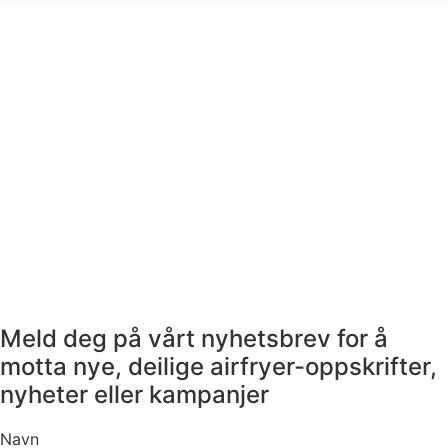
Meld deg på vårt nyhetsbrev for å
motta nye, deilige airfryer-oppskrifter,
nyheter eller kampanjer
Navn