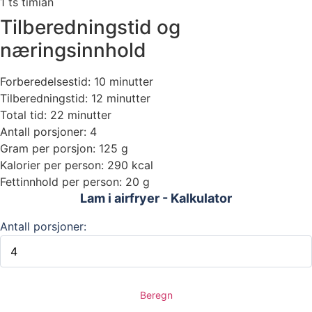
1 ts timian
Tilberedningstid og
næringsinnhold
Forberedelsestid: 10 minutter
Tilberedningstid: 12 minutter
Total tid: 22 minutter
Antall porsjoner: 4
Gram per porsjon: 125 g
Kalorier per person: 290 kcal
Fettinnhold per person: 20 g
Lam i airfryer - Kalkulator
Antall porsjoner:
Beregn