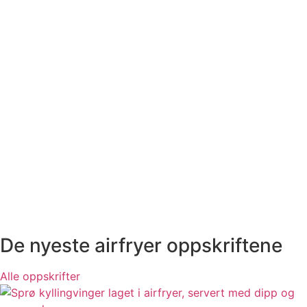
De nyeste airfryer oppskriftene
Alle oppskrifter