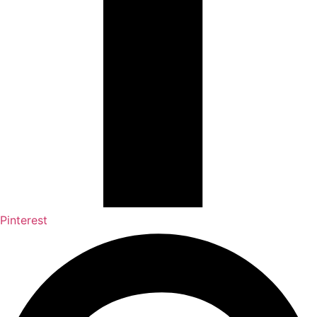
Pinterest