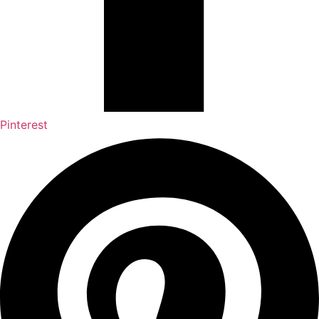
Pinterest