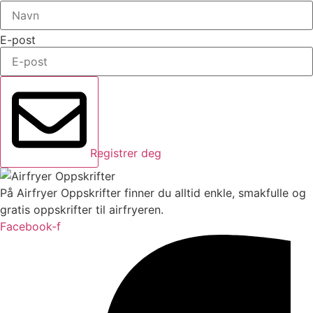
E-post
Registrer deg
På Airfryer Oppskrifter finner du alltid enkle, smakfulle og
gratis oppskrifter til airfryeren.
Facebook-f