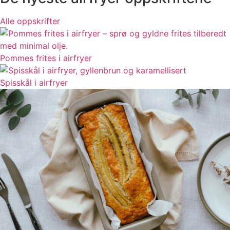
Alle oppskrifter
Pommes frites i airfryer
Spisskål i airfryer