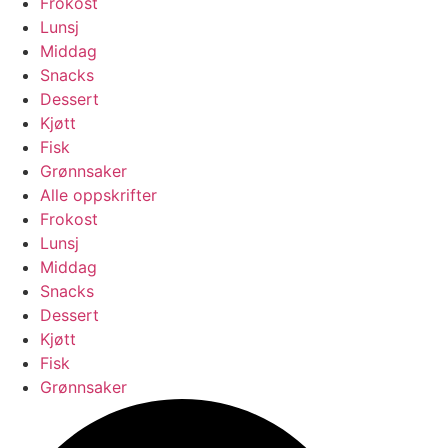
Frokost
Lunsj
Middag
Snacks
Dessert
Kjøtt
Fisk
Grønnsaker
Alle oppskrifter
Frokost
Lunsj
Middag
Snacks
Dessert
Kjøtt
Fisk
Grønnsaker