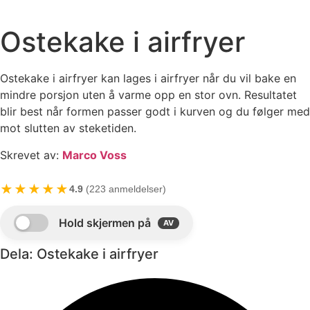
Ostekake i airfryer
Ostekake i airfryer kan lages i airfryer når du vil bake en
mindre porsjon uten å varme opp en stor ovn. Resultatet
blir best når formen passer godt i kurven og du følger med
mot slutten av steketiden.
Skrevet av:
Marco Voss
★★★★★
4.9
(223 anmeldelser)
Dela: Ostekake i airfryer