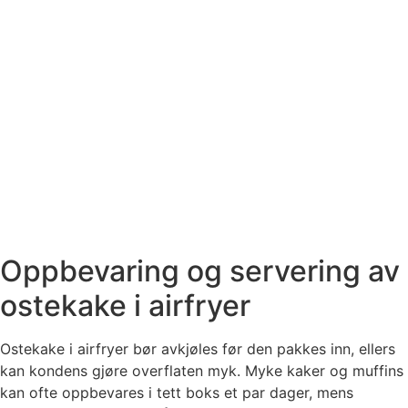
Oppbevaring og servering av
ostekake i airfryer
Ostekake i airfryer bør avkjøles før den pakkes inn, ellers
kan kondens gjøre overflaten myk. Myke kaker og muffins
kan ofte oppbevares i tett boks et par dager, mens