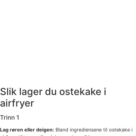
Slik lager du ostekake i
airfryer
Trinn 1
Lag røren eller deigen:
Bland ingrediensene til ostekake i