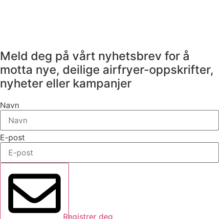
Meld deg på vårt nyhetsbrev for å
motta nye, deilige airfryer-oppskrifter,
nyheter eller kampanjer
Navn
E-post
Registrer deg