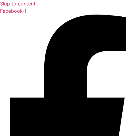
Skip to content
Facebook-f