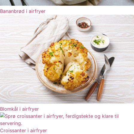
Bananbrød i airfryer
Blomkål i airfryer
Croissanter i airfryer