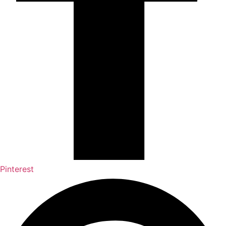
Pinterest