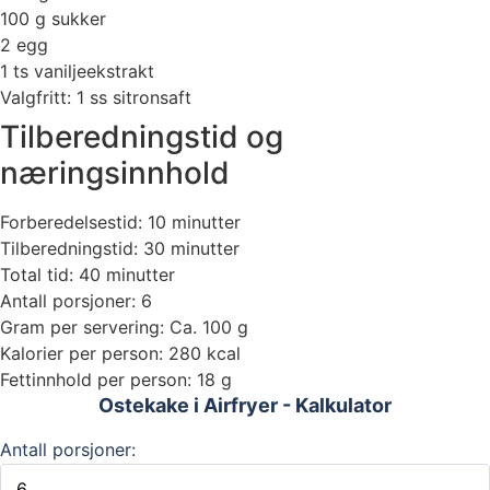
100 g sukker
2 egg
1 ts vaniljeekstrakt
Valgfritt: 1 ss sitronsaft
Tilberedningstid og
næringsinnhold
Forberedelsestid: 10 minutter
Tilberedningstid: 30 minutter
Total tid: 40 minutter
Antall porsjoner: 6
Gram per servering: Ca. 100 g
Kalorier per person: 280 kcal
Fettinnhold per person: 18 g
Ostekake i Airfryer - Kalkulator
Antall porsjoner: