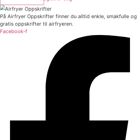
På Airfryer Oppskrifter finner du alltid enkle, smakfulle og
gratis oppskrifter til airfryeren.
Facebook-f