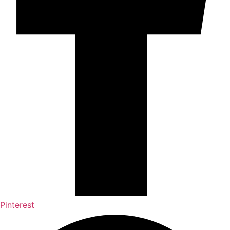
Pinterest