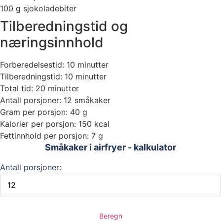
100 g sjokoladebiter
Tilberedningstid og
næringsinnhold
Forberedelsestid: 10 minutter
Tilberedningstid: 10 minutter
Total tid: 20 minutter
Antall porsjoner: 12 småkaker
Gram per porsjon: 40 g
Kalorier per porsjon: 150 kcal
Fettinnhold per porsjon: 7 g
Småkaker i airfryer - kalkulator
Antall porsjoner:
Beregn