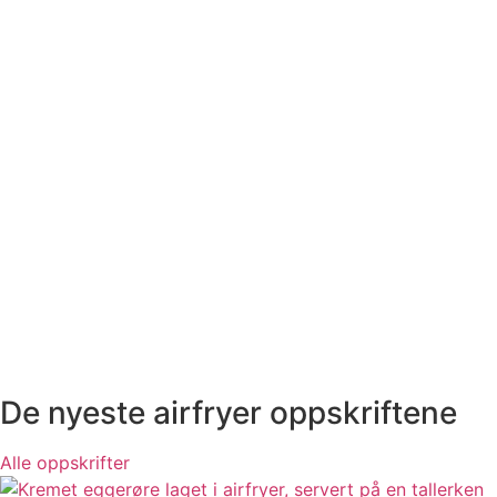
De nyeste airfryer oppskriftene
Alle oppskrifter