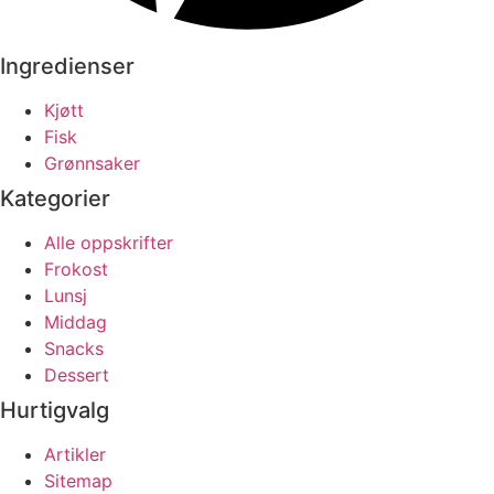
Ingredienser
Kjøtt
Fisk
Grønnsaker
Kategorier
Alle oppskrifter
Frokost
Lunsj
Middag
Snacks
Dessert
Hurtigvalg
Artikler
Sitemap