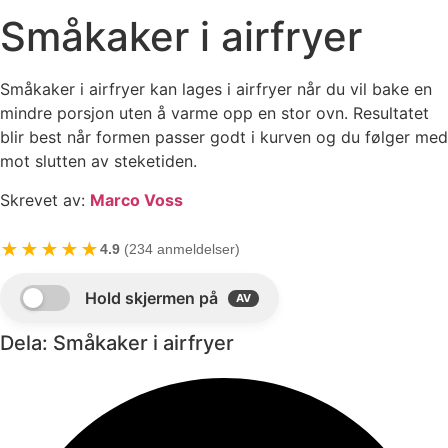
Småkaker i airfryer
Småkaker i airfryer kan lages i airfryer når du vil bake en
mindre porsjon uten å varme opp en stor ovn. Resultatet
blir best når formen passer godt i kurven og du følger med
mot slutten av steketiden.
Skrevet av:
Marco Voss
★★★★★
4.9
(234 anmeldelser)
Dela: Småkaker i airfryer