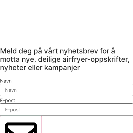
Meld deg på vårt nyhetsbrev for å
motta nye, deilige airfryer-oppskrifter,
nyheter eller kampanjer
Navn
E-post