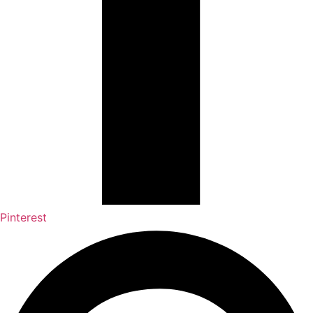
Pinterest