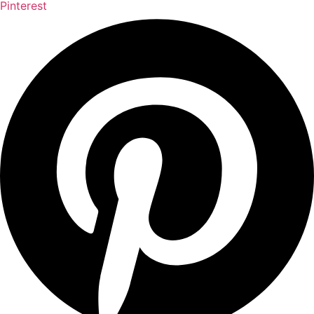
Pinterest