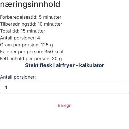
næringsinnhold
Forberedelsestid: 5 minutter
Tilberedningstid: 10 minutter
Total tid: 15 minutter
Antall porsjoner: 4
Gram per porsjon: 125 g
Kalorier per person: 350 kcal
Fettinnhold per person: 30 g
Stekt flesk i airfryer - kalkulator
Antall porsjoner:
Beregn