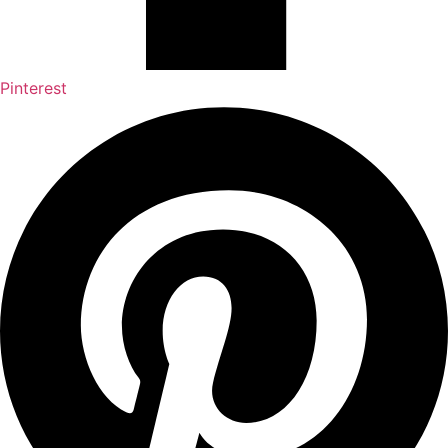
Pinterest