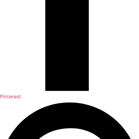
Pinterest