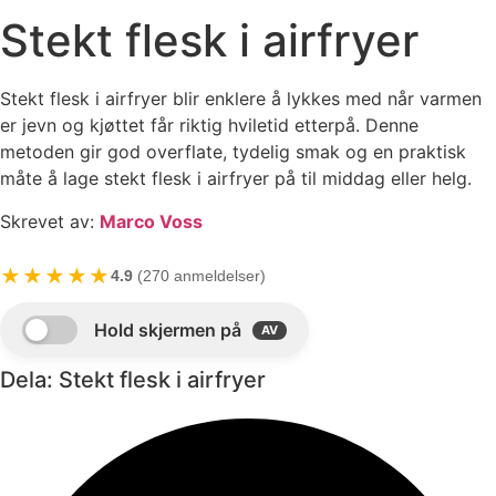
Stekt flesk i airfryer
Stekt flesk i airfryer blir enklere å lykkes med når varmen
er jevn og kjøttet får riktig hviletid etterpå. Denne
metoden gir god overflate, tydelig smak og en praktisk
måte å lage stekt flesk i airfryer på til middag eller helg.
Skrevet av:
Marco Voss
★★★★★
4.9
(270 anmeldelser)
Dela: Stekt flesk i airfryer