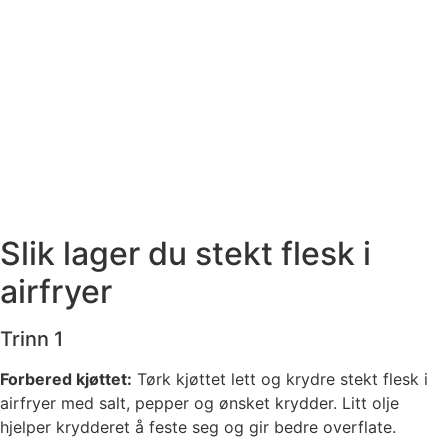
Slik lager du stekt flesk i
airfryer
Trinn 1
Forbered kjøttet:
Tørk kjøttet lett og krydre stekt flesk i
airfryer med salt, pepper og ønsket krydder. Litt olje
hjelper krydderet å feste seg og gir bedre overflate.