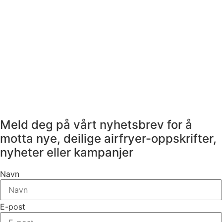
Meld deg på vårt nyhetsbrev for å
motta nye, deilige airfryer-oppskrifter,
nyheter eller kampanjer
Navn
E-post