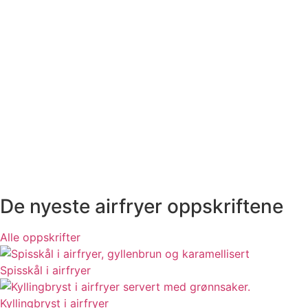
De nyeste airfryer oppskriftene
Alle oppskrifter
Spisskål i airfryer
Kyllingbryst i airfryer