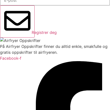
Registrer deg
På Airfryer Oppskrifter finner du alltid enkle, smakfulle og
gratis oppskrifter til airfryeren.
Facebook-f