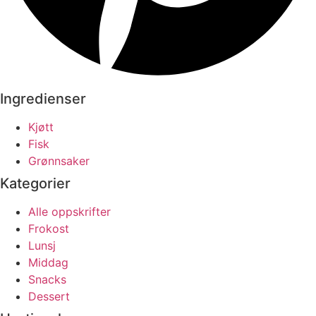
Ingredienser
Kjøtt
Fisk
Grønnsaker
Kategorier
Alle oppskrifter
Frokost
Lunsj
Middag
Snacks
Dessert