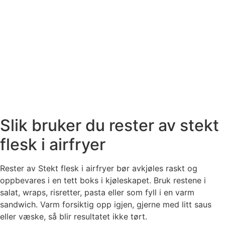
Slik bruker du rester av stekt
flesk i airfryer
Rester av Stekt flesk i airfryer bør avkjøles raskt og
oppbevares i en tett boks i kjøleskapet. Bruk restene i
salat, wraps, risretter, pasta eller som fyll i en varm
sandwich. Varm forsiktig opp igjen, gjerne med litt saus
eller væske, så blir resultatet ikke tørt.